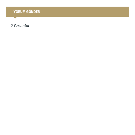
YORUM GÖNDER
0 Yorumlar