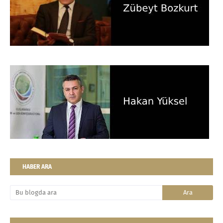
HABER ARA