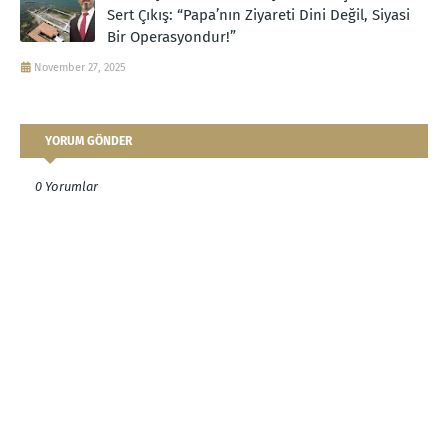
Sert Çıkış: “Papa’nın Ziyareti Dini Değil, Siyasi
Bir Operasyondur!”
November 27, 2025
YORUM GÖNDER
0 Yorumlar