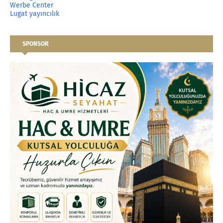
Werbe Center
Lugat yayıncılık
SPONSOR