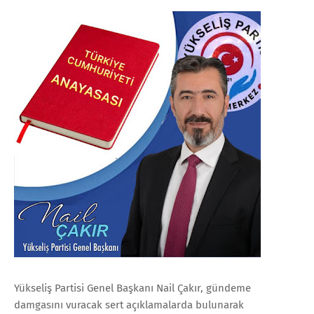
Yükseliş Partisi Genel Başkanı Nail Çakır, gündeme
damgasını vuracak sert açıklamalarda bulunarak