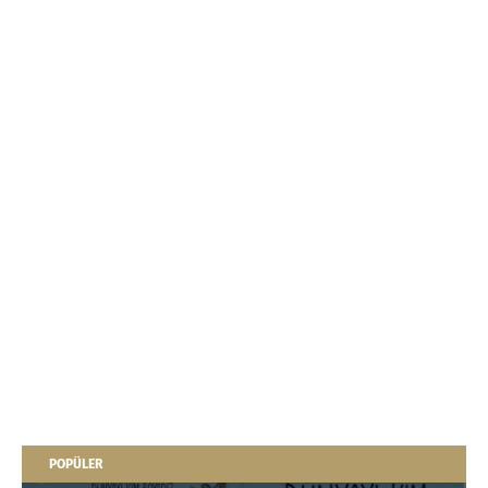
POPÜLER