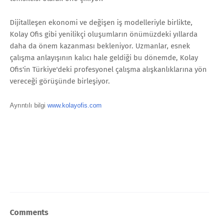
Dijitalleşen ekonomi ve değişen iş modelleriyle birlikte,
Kolay Ofis gibi yenilikçi oluşumların önümüzdeki yıllarda
daha da önem kazanması bekleniyor. Uzmanlar, esnek
çalışma anlayışının kalıcı hale geldiği bu dönemde, Kolay
Ofis'in Türkiye'deki profesyonel çalışma alışkanlıklarına yön
vereceği görüşünde birleşiyor.
Ayrıntılı bilgi
www.kolayofis.com
Comments