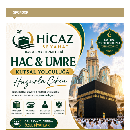
SPONSOR