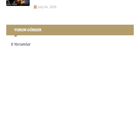
July 04, 2026
YORUM GÖNDER
0 Yorumlar