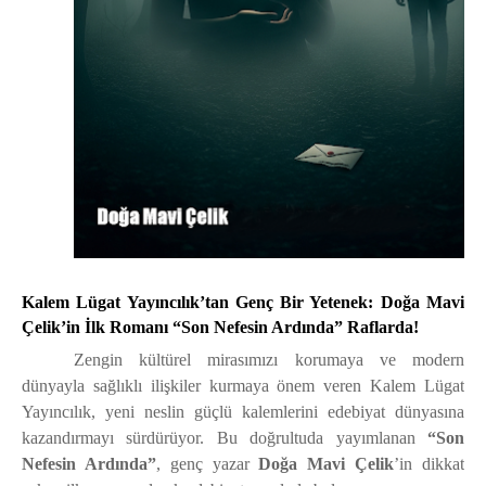
Kalem Lügat Yayıncılık’tan Genç Bir Yetenek: Doğa Mavi
Çelik’in İlk Romanı “Son Nefesin Ardında” Raflarda!
Zengin kültürel mirasımızı korumaya ve modern
dünyayla sağlıklı ilişkiler kurmaya önem veren Kalem Lügat
Yayıncılık, yeni neslin güçlü kalemlerini edebiyat dünyasına
kazandırmayı sürdürüyor. Bu doğrultuda yayımlanan
“Son
Nefesin Ardında”
, genç yazar
Doğa Mavi Çelik
’in dikkat