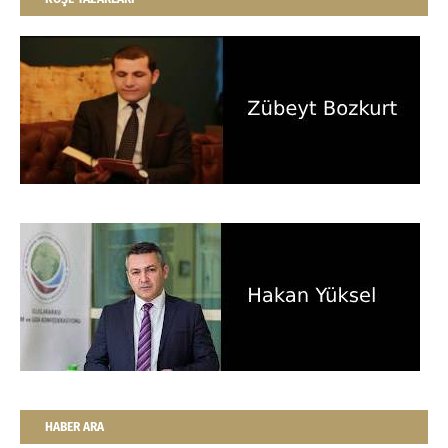
HABER ARA