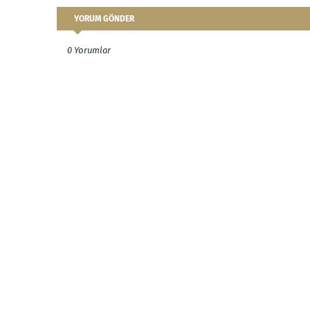
YORUM GÖNDER
0 Yorumlar